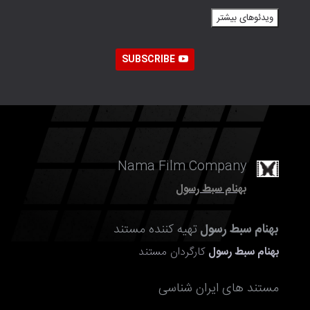
ویدئوهای بیشتر
SUBSCRIBE
Nama Film Company
بهنام سبط رسول
بهنام سبط رسول
تهیه کننده مستند
بهنام سبط رسول
کارگردان مستند
مستند های ایران شناسی