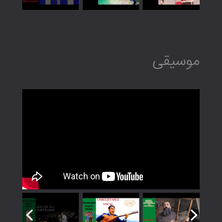
موسیقی