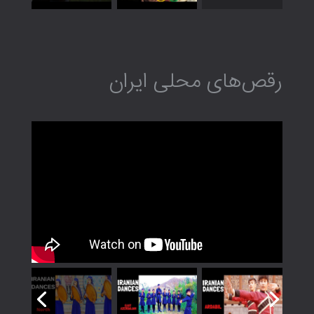
رقص‌های محلی ایران