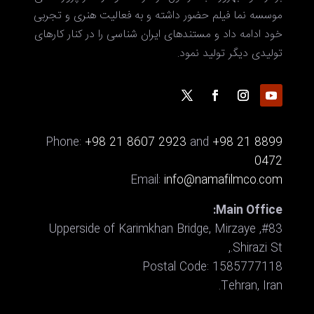
موسسه نما فیلم حضور داشته و به فعالیت هنری و تجربی
خود ادامه داد و مستندهای ایران شناسی را در کنار کارهای
تولیدی دیگر تولید نمود.
Phone:
+98 21 8607 2923
and
+98 21 8899
0472
Email:
info@namafilmco.com
Main Office:
#83, Upperside of Karimkhan Bridge, Mirzaye
Shirazi St.,
Postal Code: 1585777118
Tehran, Iran.