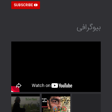
SUBSCRIBE
بیوگرافی