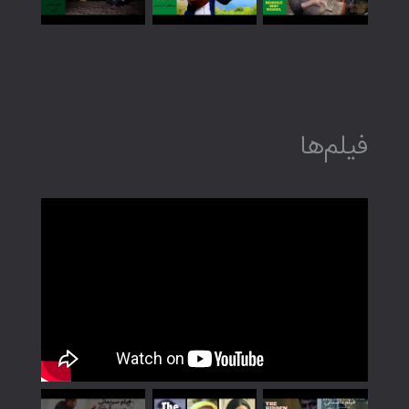
فیلم‌ها