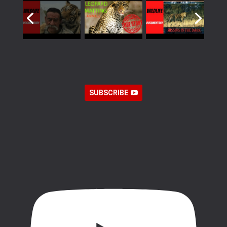
SUBSCRIBE