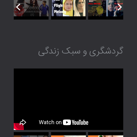
گردشگری و سبک زندگی