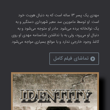
مهدی یک پسر ۱۳ ساله است که به دنبال هویت خود
است. او توسط مامورین سد معبر شهرداری دستگیر و به
یک نوانخانه برده می‌شود. مادر او متوجه می‌شود و به
دنبال او می‌رود، ولی به با نداشتن شناسنامه مهدی او روی
کاغذ وجود خارجی ندارد و با موانع بسیاری مواجه می‌شود.
تماشای فیلم کامل