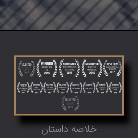
خلاصه داستان